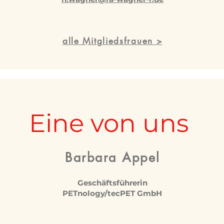
alle Mitgliedsfrauen >
Eine von uns
Barbara Appel
Geschäftsführerin
PETnology/tecPET GmbH