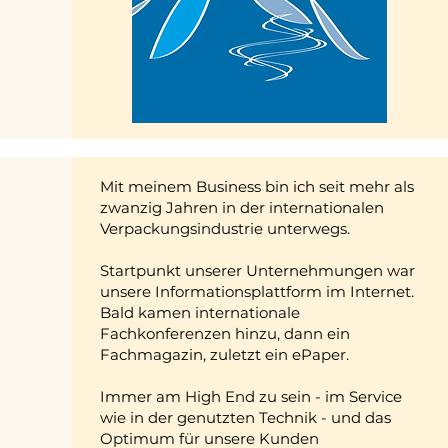
Mit meinem Business bin ich seit mehr als
zwanzig Jahren in der internationalen
Verpackungsindustrie unterwegs.
Startpunkt unserer Unternehmungen war
unsere Informationsplattform im Internet.
Bald kamen internationale
Fachkonferenzen hinzu, dann ein
Fachmagazin, zuletzt ein ePaper.
Immer am High End zu sein - im Service
wie in der genutzten Technik - und das
Optimum für unsere Kunden