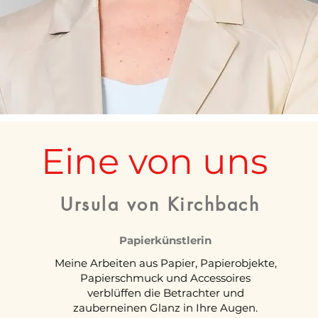
Eine von uns
Ursula von Kirchbach
Papierkünstlerin
Meine Arbeiten aus Papier, Papierobjekte,
Papierschmuck und Accessoires
verblüffen die Betrachter und
zauberneinen Glanz in Ihre Augen.