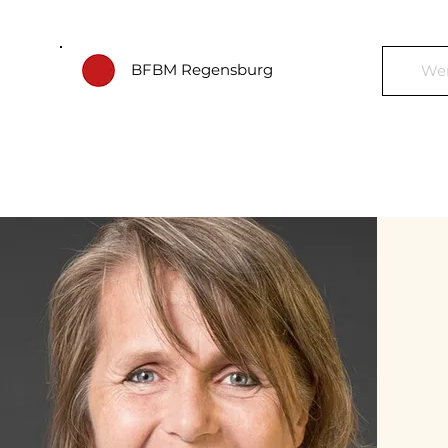
BFBM Regensburg
Wer